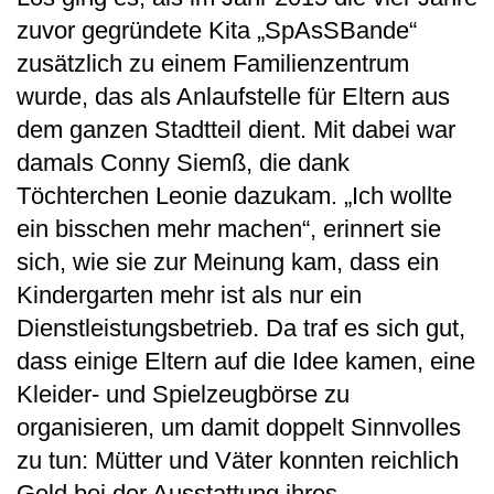
zuvor gegründete Kita „SpAsSBande“
zusätzlich zu einem Familienzentrum
wurde, das als Anlaufstelle für Eltern aus
dem ganzen Stadtteil dient. Mit dabei war
damals Conny Siemß, die dank
Töchterchen Leonie dazukam. „Ich wollte
ein bisschen mehr machen“, erinnert sie
sich, wie sie zur Meinung kam, dass ein
Kindergarten mehr ist als nur ein
Dienstleistungsbetrieb. Da traf es sich gut,
dass einige Eltern auf die Idee kamen, eine
Kleider- und Spielzeugbörse zu
organisieren, um damit doppelt Sinnvolles
zu tun: Mütter und Väter konnten reichlich
Geld bei der Ausstattung ihres