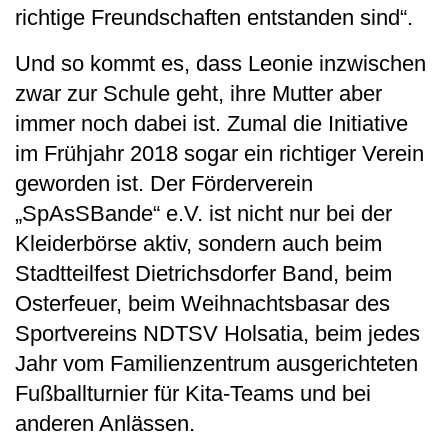
richtige Freundschaften entstanden sind“.
Und so kommt es, dass Leonie inzwischen
zwar zur Schule geht, ihre Mutter aber
immer noch dabei ist. Zumal die Initiative
im Frühjahr 2018 sogar ein richtiger Verein
geworden ist. Der Förderverein
„SpAsSBande“ e.V. ist nicht nur bei der
Kleiderbörse aktiv, sondern auch beim
Stadtteilfest Dietrichsdorfer Band, beim
Osterfeuer, beim Weihnachtsbasar des
Sportvereins NDTSV Holsatia, beim jedes
Jahr vom Familienzentrum ausgerichteten
Fußballturnier für Kita-Teams und bei
anderen Anlässen.