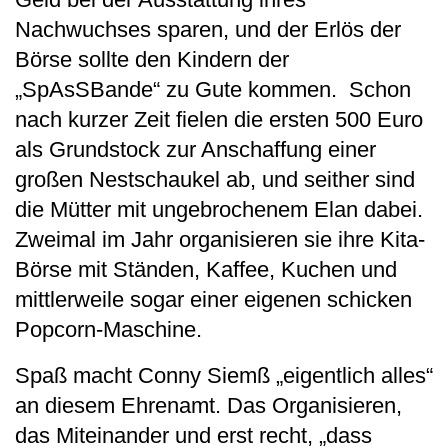
Nachwuchses sparen, und der Erlös der
Börse sollte den Kindern der
„SpAsSBande“ zu Gute kommen. Schon
nach kurzer Zeit fielen die ersten 500 Euro
als Grundstock zur Anschaffung einer
großen Nestschaukel ab, und seither sind
die Mütter mit ungebrochenem Elan dabei.
Zweimal im Jahr organisieren sie ihre Kita-
Börse mit Ständen, Kaffee, Kuchen und
mittlerweile sogar einer eigenen schicken
Popcorn-Maschine.
Spaß macht Conny Siemß „eigentlich alles“
an diesem Ehrenamt. Das Organisieren,
das Miteinander und erst recht, „dass