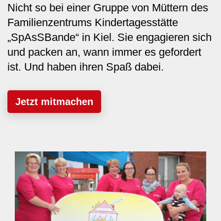
Nicht so bei einer Gruppe von Müttern des
Familienzentrums Kindertagesstätte
„SpAsSBande“ in Kiel. Sie engagieren sich
und packen an, wann immer es gefordert
ist. Und haben ihren Spaß dabei.
Jetzt mitmachen