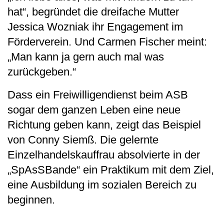
hat“, begründet die dreifache Mutter
Jessica Wozniak ihr Engagement im
Förderverein. Und Carmen Fischer meint:
„Man kann ja gern auch mal was
zurückgeben.“
Dass ein Freiwilligendienst beim ASB
sogar dem ganzen Leben eine neue
Richtung geben kann, zeigt das Beispiel
von Conny Siemß. Die gelernte
Einzelhandelskauffrau absolvierte in der
„SpAsSBande“ ein Praktikum mit dem Ziel,
eine Ausbildung im sozialen Bereich zu
beginnen.