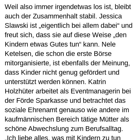
Weil also immer irgendetwas los ist, bleibt
auch der Zusammenhalt stabil. Jessica
Slawski ist „eigentlich bei allem dabei“ und
freut sich, dass sie auf diese Weise „den
Kindern etwas Gutes tun“ kann. Nele
Ketelsen, die schon die erste Börse
mitorganisierte, ist ebenfalls der Meinung,
dass Kinder nicht genug gefördert und
unterstützt werden können. Katrin
Holzhüter arbeitet als Eventmanagerin bei
der Förde Sparkasse und betrachtet das
soziale Ehrenamt genauso wie andere im
kaufmännischen Bereich tätige Mütter als
schöne Abwechslung zum Berufsalltag.
„Ich liebe alles, was mit Kindern zu tun