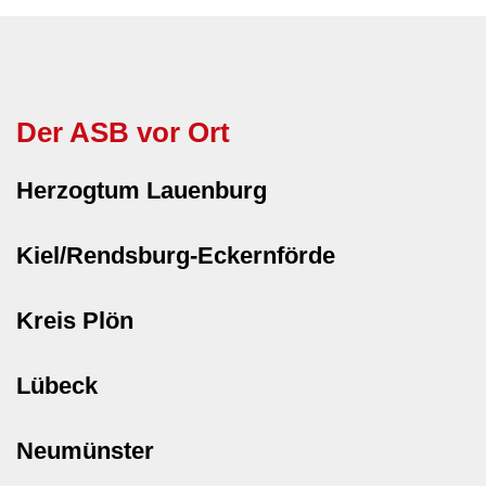
Der ASB vor Ort
Herzogtum Lauenburg
Kiel/Rendsburg-Eckernförde
Kreis Plön
Lübeck
Neumünster