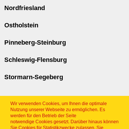
Nordfriesland
Ostholstein
Pinneberg-Steinburg
Schleswig-Flensburg
Stormarn-Segeberg
Wir verwenden Cookies, um Ihnen die optimale
Nutzung unserer Webseite zu ermöglichen. Es
werden für den Betrieb der Seite
notwendige Cookies gesetzt. Darüber hinaus können
Sitemap
Sie Cookies für Statistikzwecke zulassen. Sie