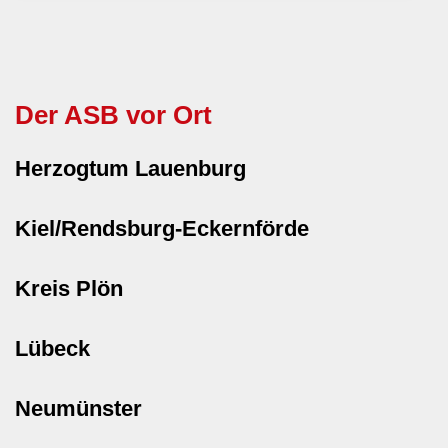
Der ASB vor Ort
Herzogtum Lauenburg
Kiel/Rendsburg-Eckernförde
Kreis Plön
Lübeck
Neumünster