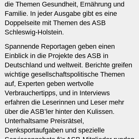
die Themen Gesundheit, Ernährung und
Familie. In jeder Ausgabe gibt es eine
Doppelseite mit Themen des ASB
Schleswig-Holstein.
Spannende Reportagen geben einen
Einblick in die Projekte des ASB in
Deutschland und weltweit. Berichte greifen
wichtige gesellschaftspolitische Themen
auf, Experten geben wertvolle
Verbrauchertipps, und in Interviews
erfahren die Leserinnen und Leser mehr
über die ASB’ler hinter den Kulissen.
Unterhaltsame Preisrätsel,
Denksportaufgaben und spezielle