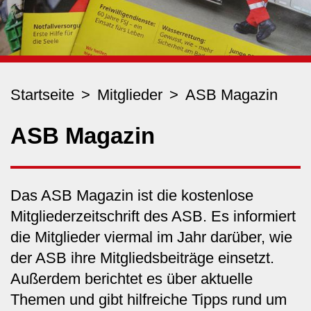
Startseite
Mitglieder
ASB Magazin
ASB Magazin
Das ASB Magazin ist die kostenlose
Mitgliederzeitschrift des ASB. Es informiert
die Mitglieder viermal im Jahr darüber, wie
der ASB ihre Mitgliedsbeiträge einsetzt.
Außerdem berichtet es über aktuelle
Themen und gibt hilfreiche Tipps rund um