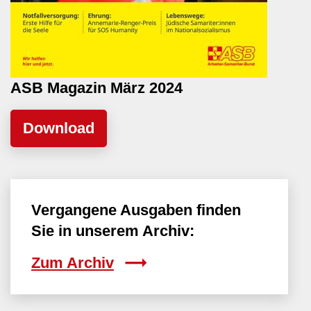
ASB Magazin März 2024
Datei
Vergangene Ausgaben finden
Sie in unserem Archiv:
Zum Archiv