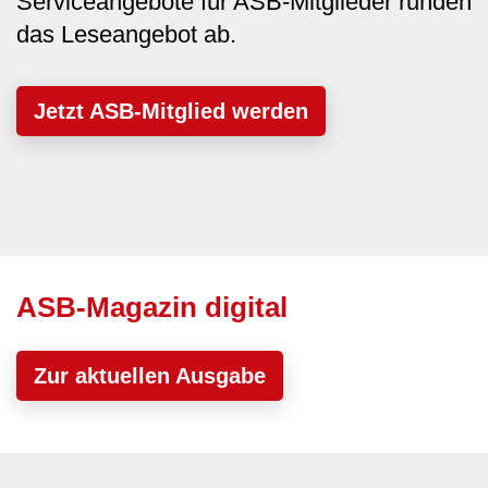
Serviceangebote für ASB-Mitglieder runden
das Leseangebot ab.
Jetzt ASB-Mitglied werden
ASB-Magazin digital
Zur aktuellen Ausgabe