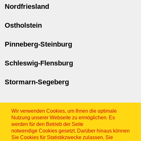
Nordfriesland
Ostholstein
Pinneberg-Steinburg
Schleswig-Flensburg
Stormarn-Segeberg
Wir verwenden Cookies, um Ihnen die optimale
Nutzung unserer Webseite zu ermöglichen. Es
werden für den Betrieb der Seite
notwendige Cookies gesetzt. Darüber hinaus können
Sitemap
Sie Cookies für Statistikzwecke zulassen. Sie