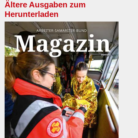
Ältere Ausgaben zum
Herunterladen