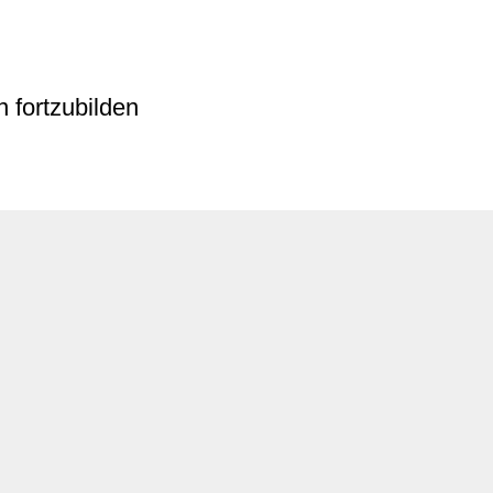
 fortzubilden