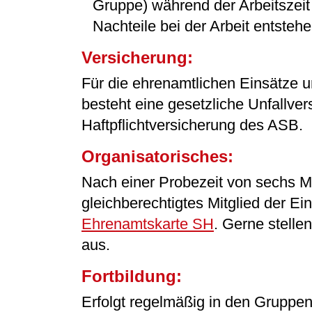
Gruppe) während der Arbeitszeit 
Nachteile bei der Arbeit entsteh
Versicherung:
Für die ehrenamtlichen Einsätze 
besteht eine gesetzliche Unfallve
Haftpflichtversicherung des ASB.
Organisatorisches:
Nach einer Probezeit von sechs M
gleichberechtigtes Mitglied der Ein
Ehrenamtskarte SH
. Gerne stelle
aus.
Fortbildung:
Erfolgt regelmäßig in den Gruppen