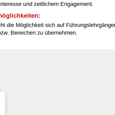
Interesse und zeitlichem Engagement.
öglichkeiten:
t die Möglichkeit sich auf Führungslehrgängen
n bzw. Bereichen zu übernehmen.