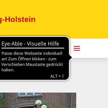
-Holstein