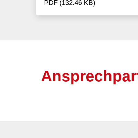
PDF (132.46 KB)
Ansprechpar