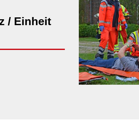
 / Einheit