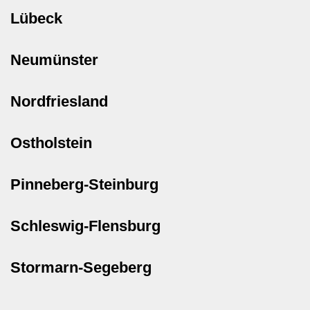
Lübeck
Neumünster
Nordfriesland
Ostholstein
Pinneberg-Steinburg
Schleswig-Flensburg
Stormarn-Segeberg