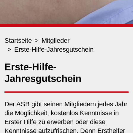
Startseite
Mitglieder
Erste-Hilfe-Jahresgutschein
Erste-Hilfe-
Jahresgutschein
Der ASB gibt seinen Mitgliedern jedes Jahr
die Möglichkeit, kostenlos Kenntnisse in
Erster Hilfe zu erwerben oder diese
Kenntnisse aufzufrischen. Denn Ersthelfer