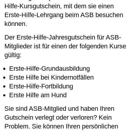
Hilfe-Kursgutschein, mit dem sie einen
Erste-Hilfe-Lehrgang beim ASB besuchen
können.
Der Erste-Hilfe-Jahresgutschein für ASB-
Mitglieder ist für einen der folgenden Kurse
gültig:
Erste-Hilfe-Grundausbildung
Erste Hilfe bei Kindernotfällen
Erste-Hilfe-Fortbildung
Erste Hilfe am Hund
Sie sind ASB-Mitglied und haben Ihren
Gutschein verlegt oder verloren? Kein
Problem. Sie können Ihren persönlichen