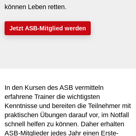
können Leben retten.
Jetzt ASB-Mitglied werden
In den Kursen des ASB vermitteln
erfahrene Trainer die wichtigsten
Kenntnisse und bereiten die Teilnehmer mit
praktischen Übungen darauf vor, im Notfall
schnell helfen zu können. Daher erhalten
ASB-Mitglieder jedes Jahr einen Erste-