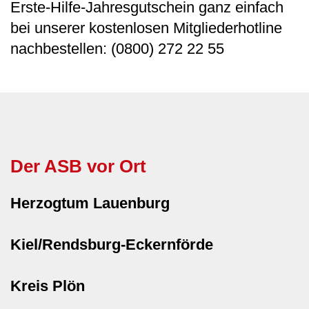
Erste-Hilfe-Jahresgutschein ganz einfach
bei unserer kostenlosen Mitgliederhotline
nachbestellen: (0800) 272 22 55
Der ASB vor Ort
Herzogtum Lauenburg
Kiel/Rendsburg-Eckernförde
Kreis Plön